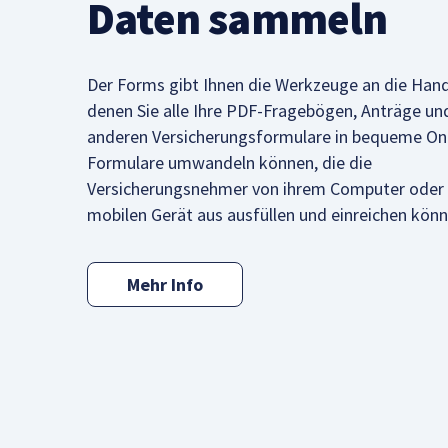
Daten sammeln
Der Forms gibt Ihnen die Werkzeuge an die Hand
denen Sie alle Ihre PDF-Fragebögen, Anträge un
anderen Versicherungsformulare in bequeme Onl
Formulare umwandeln können, die die
Versicherungsnehmer von ihrem Computer oder
mobilen Gerät aus ausfüllen und einreichen könn
Mehr Info