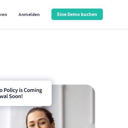
Eine Demo buchen
eren
Anmelden