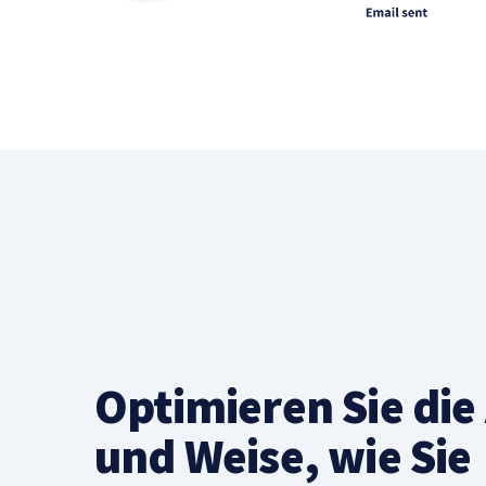
Optimieren Sie die
und Weise, wie Sie