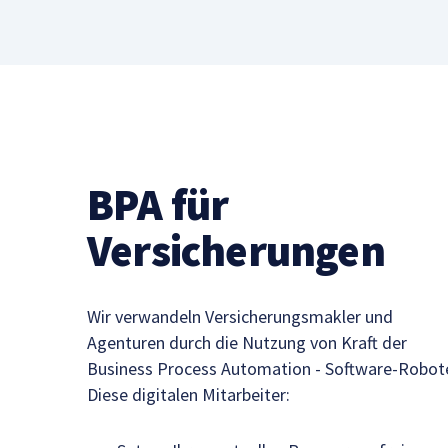
BPA für
Versicherungen
Wir verwandeln Versicherungsmakler und
Agenturen durch die Nutzung von Kraft der
Business Process Automation - Software-Robote
Diese digitalen Mitarbeiter: