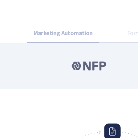
Marketing Automation
For