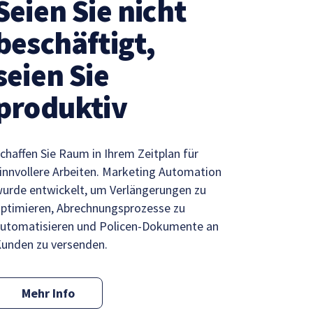
Seien Sie nicht
beschäftigt,
seien Sie
produktiv
chaffen Sie Raum in Ihrem Zeitplan für
innvollere Arbeiten. Marketing Automation
urde entwickelt, um Verlängerungen zu
ptimieren, Abrechnungsprozesse zu
utomatisieren und Policen-Dokumente an
unden zu versenden.
Mehr Info