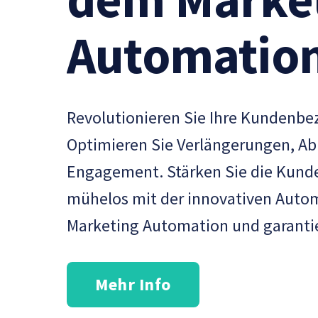
Automatio
Revolutionieren Sie Ihre Kundenbe
Optimieren Sie Verlängerungen, A
Engagement. Stärken Sie die Kun
mühelos mit der innovativen Auto
Marketing Automation und garanti
Mehr Info