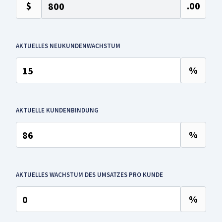
$
.00
AKTUELLES NEUKUNDENWACHSTUM
%
AKTUELLE KUNDENBINDUNG
%
AKTUELLES WACHSTUM DES UMSATZES PRO KUNDE
%