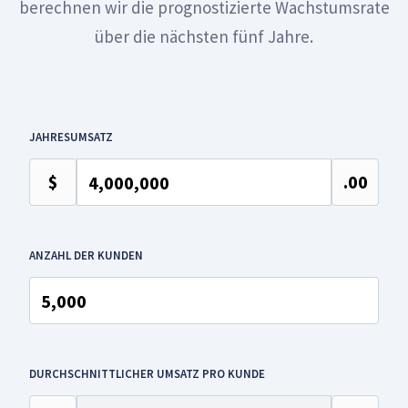
berechnen wir die prognostizierte Wachstumsrate
über die nächsten fünf Jahre.
JAHRESUMSATZ
$
.00
ANZAHL DER KUNDEN
DURCHSCHNITTLICHER UMSATZ PRO KUNDE