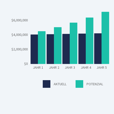
$6,000,000
$4,000,000
$2,000,000
$0
JAHR 1
JAHR 2
JAHR 3
JAHR 4
JAHR 5
AKTUELL
POTENZIAL