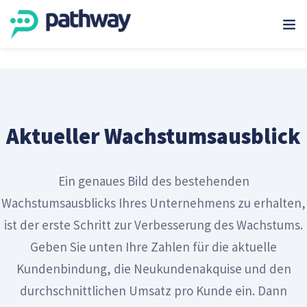
Aktueller Wachstumsausblick
Ein genaues Bild des bestehenden
Wachstumsausblicks Ihres Unternehmens zu erhalten,
ist der erste Schritt zur Verbesserung des Wachstums.
Geben Sie unten Ihre Zahlen für die aktuelle
Kundenbindung, die Neukundenakquise und den
durchschnittlichen Umsatz pro Kunde ein. Dann