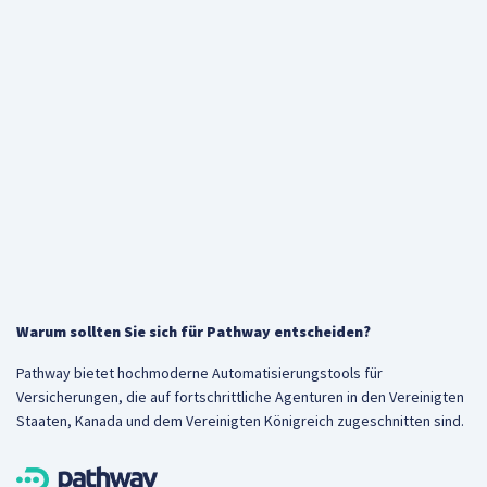
Warum sollten Sie sich für Pathway entscheiden?
Pathway bietet hochmoderne Automatisierungstools für
Versicherungen, die auf fortschrittliche Agenturen in den Vereinigten
Staaten, Kanada und dem Vereinigten Königreich zugeschnitten sind.