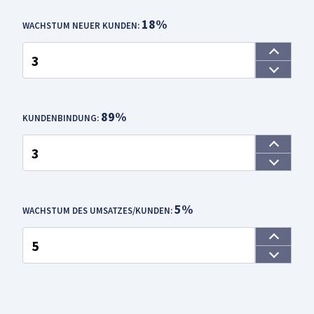
18%
WACHSTUM NEUER KUNDEN:
89%
KUNDENBINDUNG:
5%
WACHSTUM DES UMSATZES/KUNDEN: