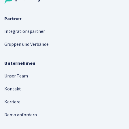
Partner
Integrationspartner
Gruppen und Verbände
Unternehmen
Unser Team
Kontakt
Karriere
Demo anfordern