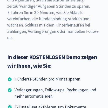
zeitaufwändiger Aufgaben Stunden zu sparen.
Erfahren Sie in 30 Minuten, wie Sie Abläufe
vereinfachen, die Kundenbindung stärken und
wachsen. Schluss mit dem Hinterherlaufen bei
Zahlungen, Verlängerungen oder manuellen Follow-
ups.
In dieser KOSTENLOSEN Demo zeigen
wir Ihnen, wie Sie:
Hunderte Stunden pro Monat sparen
Verlängerungen, Follow-ups, Rechnungen und
mehr automatisieren
E-Zustellung aktivieren, um Dokumente