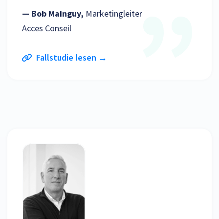
— Bob Mainguy,
Marketingleiter
Acces Conseil
Fallstudie lesen →