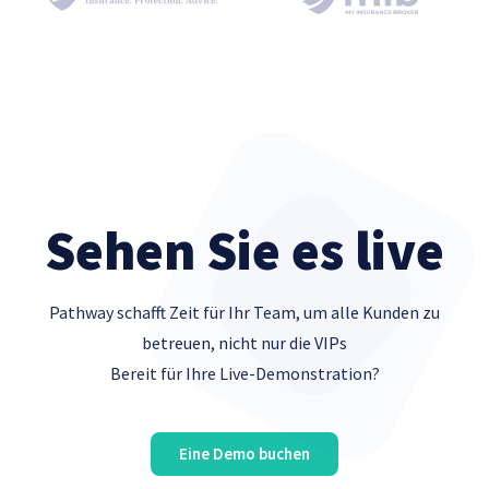
Sehen Sie es live
Pathway schafft Zeit für Ihr Team, um alle Kunden zu
betreuen, nicht nur die VIPs
Bereit für Ihre Live-Demonstration?
Eine Demo buchen