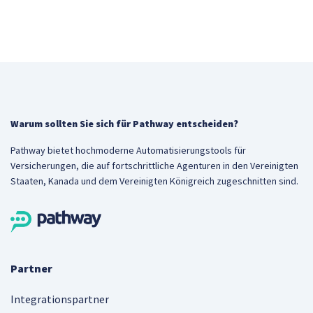
Warum sollten Sie sich für Pathway entscheiden?
Pathway bietet hochmoderne Automatisierungstools für
Versicherungen, die auf fortschrittliche Agenturen in den Vereinigten
Staaten, Kanada und dem Vereinigten Königreich zugeschnitten sind.
Partner
Integrationspartner