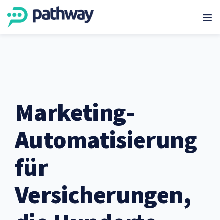
Marketing-
Automatisierung
für
Versicherungen,