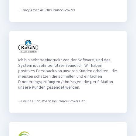
—Tracy Arner, AGR Insurance Brokers
Ich bin sehr beeindruckt von der Software, und das
System ist sehr benutzerfreundlich. Wir haben
positives Feedback von unseren Kunden erhalten - die
meisten schätzen die schnellen und einfachen
Erneuerungsprüfungen / Umfragen, die per E-Mail an
unsere Kunden gesendet werden.
—Laurie Filion, Rozon Insurance Brokers Ltd.