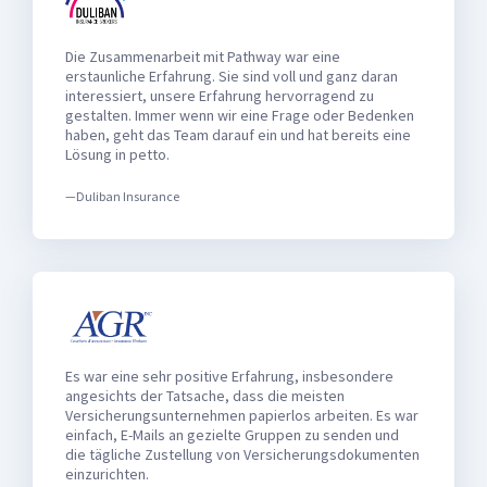
Die Zusammenarbeit mit Pathway war eine
erstaunliche Erfahrung. Sie sind voll und ganz daran
interessiert, unsere Erfahrung hervorragend zu
gestalten. Immer wenn wir eine Frage oder Bedenken
haben, geht das Team darauf ein und hat bereits eine
Lösung in petto.
—Duliban Insurance
Es war eine sehr positive Erfahrung, insbesondere
angesichts der Tatsache, dass die meisten
Versicherungsunternehmen papierlos arbeiten. Es war
einfach, E-Mails an gezielte Gruppen zu senden und
die tägliche Zustellung von Versicherungsdokumenten
einzurichten.