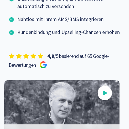
automatisch zu versenden
Nahtlos mit Ihrem AMS/BMS integrieren
Kundenbindung und Upselling-Chancen erhöhen
4,9
/5 basierend auf 65 Google-
Bewertungen