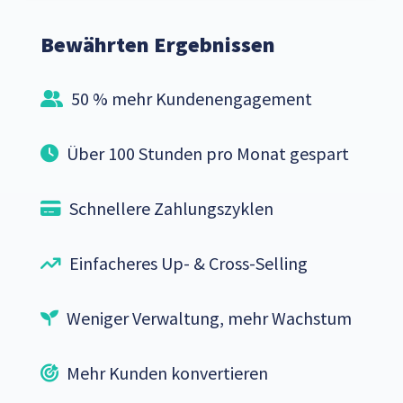
Bewährten Ergebnissen
50 % mehr Kundenengagement
Über 100 Stunden pro Monat gespart
Schnellere Zahlungszyklen
Einfacheres Up- & Cross-Selling
Weniger Verwaltung, mehr Wachstum
Mehr Kunden konvertieren