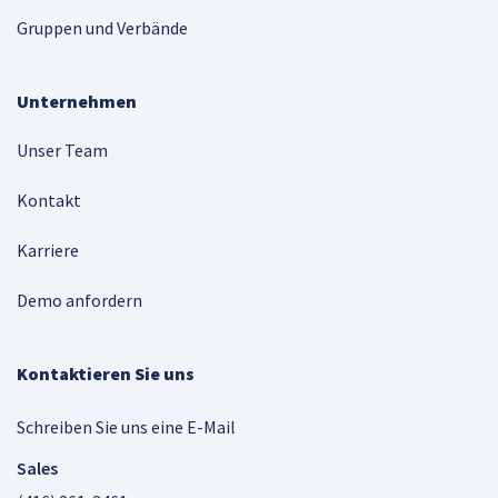
Gruppen und Verbände
Unternehmen
Unser Team
Kontakt
Karriere
Demo anfordern
Kontaktieren Sie uns
Schreiben Sie uns eine E-Mail
Sales