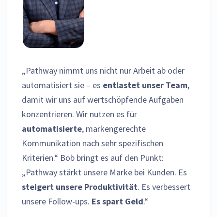
„Pathway nimmt uns nicht nur Arbeit ab oder
automatisiert sie – es
entlastet unser Team
,
damit wir uns auf wertschöpfende Aufgaben
konzentrieren. Wir nutzen es für
automatisierte
, markengerechte
Kommunikation nach sehr spezifischen
Kriterien.“ Bob bringt es auf den Punkt:
„Pathway stärkt unsere Marke bei Kunden. Es
steigert unsere Produktivität
. Es verbessert
unsere Follow-ups.
Es spart Geld
.“