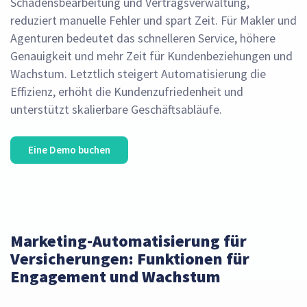
Schadensbearbeitung und Vertragsverwaltung,
reduziert manuelle Fehler und spart Zeit. Für Makler und
Agenturen bedeutet das schnelleren Service, höhere
Genauigkeit und mehr Zeit für Kundenbeziehungen und
Wachstum. Letztlich steigert Automatisierung die
Effizienz, erhöht die Kundenzufriedenheit und
unterstützt skalierbare Geschäftsabläufe.
Eine Demo buchen
Marketing-Automatisierung für
Versicherungen: Funktionen für
Engagement und Wachstum