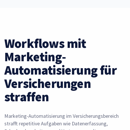
Workflows mit
Marketing-
Automatisierung für
Versicherungen
straffen
Marketing-Automatisierung im Versicherungsbereich
strafft repetitive Aufgaben wie Datenerfassung,