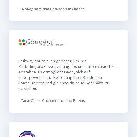
— Mandy Namisniak, Advocate Insurance
Pathway hat an alles gedacht, um Ihre
Marketingprozesse reibungslos und automatisiert zu
gestalten. Es ermöglicht Ihnen, sich auf
außergewöhnliche Betreuung Ihrer Kunden zu
konzentrieren und gleichzeitig neue Geschäfte zu
gewinnen.
—Taryn Green, Gougeon Insurance Brokers