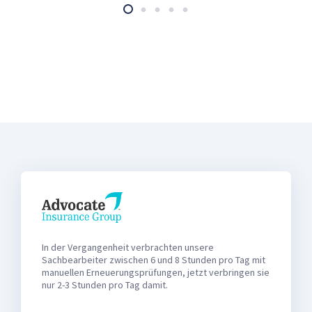
In der Vergangenheit verbrachten unsere
Sachbearbeiter zwischen 6 und 8 Stunden pro Tag mit
manuellen Erneuerungsprüfungen, jetzt verbringen sie
nur 2-3 Stunden pro Tag damit.