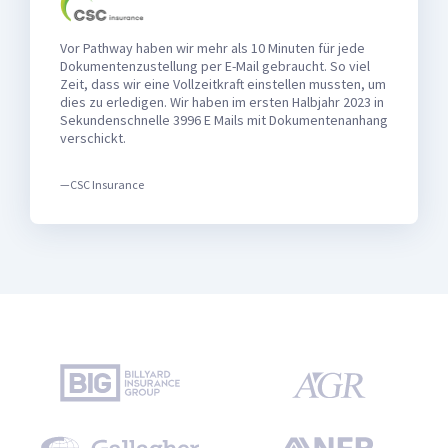
Vor Pathway haben wir mehr als 10 Minuten für jede
Dokumentenzustellung per E-Mail gebraucht. So viel
Zeit, dass wir eine Vollzeitkraft einstellen mussten, um
dies zu erledigen. Wir haben im ersten Halbjahr 2023 in
Sekundenschnelle 3996 E Mails mit Dokumentenanhang
verschickt.
—CSC Insurance