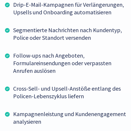
Drip-E-Mail-Kampagnen für Verlängerungen,
Upsells und Onboarding automatisieren
Segmentierte Nachrichten nach Kundentyp,
Police oder Standort versenden
Follow-ups nach Angeboten,
Formulareinsendungen oder verpassten
Anrufen auslösen
Cross-Sell- und Upsell-Anstöße entlang des
Policen-Lebenszyklus liefern
Kampagnenleistung und Kundenengagement
analysieren