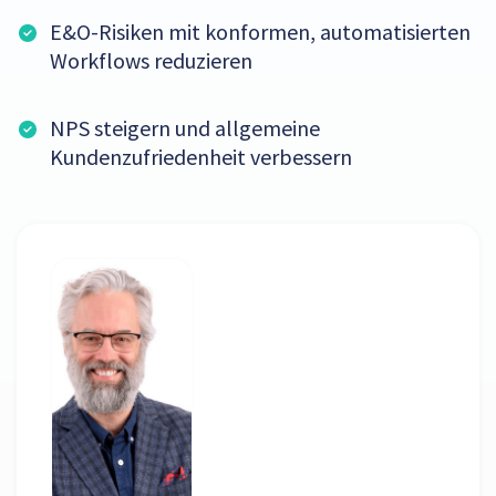
E&O-Risiken mit konformen, automatisierten
Workflows reduzieren
NPS steigern und allgemeine
Kundenzufriedenheit verbessern