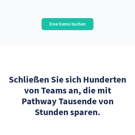
Eine Demo buchen
Schließen Sie sich Hunderten
von Teams an, die mit
Pathway Tausende von
Stunden sparen.