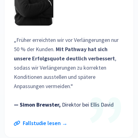
„Früher erreichten wir vor Verlängerungen nur
50 % der Kunden.
Mit Pathway hat sich
unsere Erfolgsquote deutlich verbessert
,
sodass wir Verlängerungen zu korrekten
Konditionen ausstellen und spätere
Anpassungen vermeiden.“
— Simon Brewster,
Direktor bei Ellis David
Fallstudie lesen →