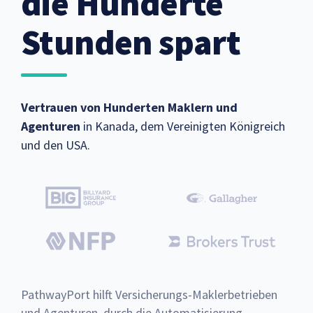
die Hunderte
Stunden spart
Vertrauen von Hunderten Maklern und
Agenturen
in Kanada, dem Vereinigten Königreich
und den USA.
PathwayPort hilft Versicherungs-Maklerbetrieben
und Agenturen, durch die Automatisierung